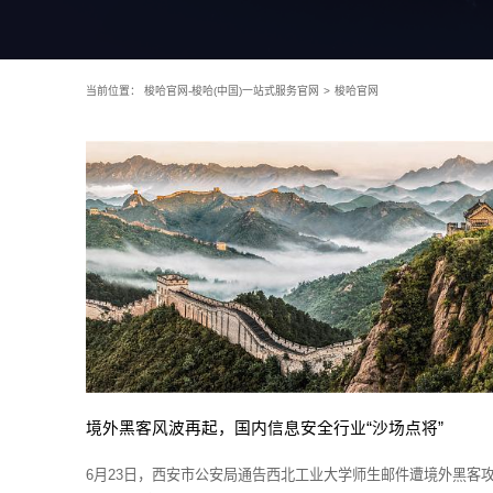
当前位置：
梭哈官网-梭哈(中国)一站式服务官网
>
梭哈官网
境外黑客风波再起，国内信息安全行业“沙场点将”
6月23日，西安市公安局通告西北工业大学师生邮件遭境外黑客