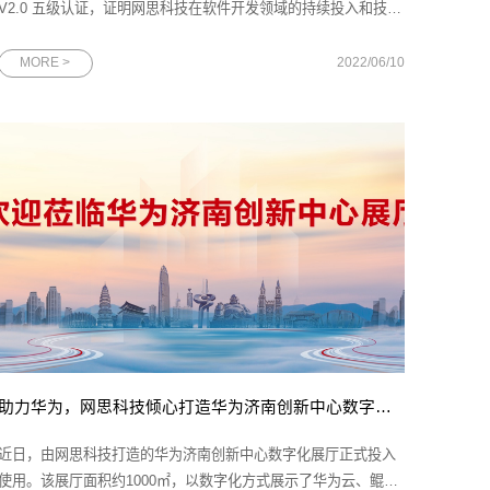
V2.0 五级认证，证明网思科技在软件开发领域的持续投入和技术
实力再次获得该国际权威机构的高度认可。CMMI全称为
Capability Maturity Model Integration，即能力成熟度模型集成，
MORE >
2022/06/10
是国际上用于评价软件企业能力成熟度和过程规范性的一项重要
标准。CMMI共设5个级别，从1
助力华为，网思科技倾心打造华为济南创新中心数字化展厅
近日，由网思科技打造的华为济南创新中心数字化展厅正式投入
使用。该展厅面积约1000㎡，以数字化方式展示了华为云、鲲鹏