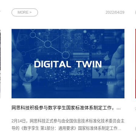
能趋势发展作出了战略预测，其中“机器学习操作 (MLOps)逐渐规
范化”的预测正朝着面向AI规模化落地的目标逐步实现当中。
7
MORE >
2022/04/29
MLOps发展迅猛，研发难点突显
网思科技积极参与数字孪生国家标准体系制定工作，推动中国数字孪生规范化发展
2月14日，网思科技正式参与由全国信息技术标准化技术委员会主
导的《数字孪生 第1部分：通用要求》国家标准体系制定工作，
国
且凭借在数字孪生领域丰富的应用经验，承担了该标准第五章节