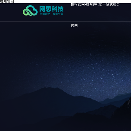
梭哈官网
梭哈官网-梭哈(中国)一站式服务
官网