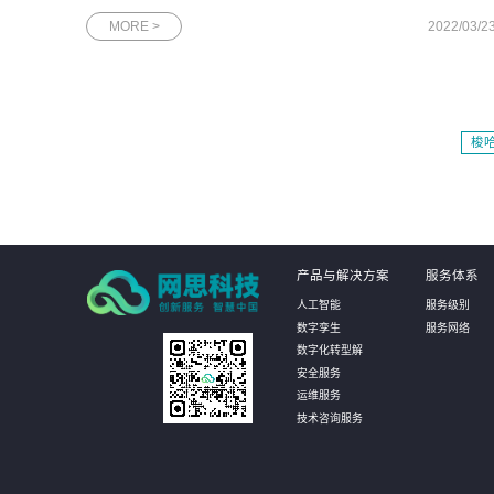
工业高质量发展的阿喀琉斯之踵。以数字孪生应用为抓手，将人
MORE >
2022/03/2
工智能技术与工业软件相结合，通过数据科学优化机理模型精度
和性能，或许是实现
梭
产品与解决方案
服务体系
人工智能
服务级别
数字孪生
服务网络
数字化转型解
安全服务
运维服务
技术咨询服务