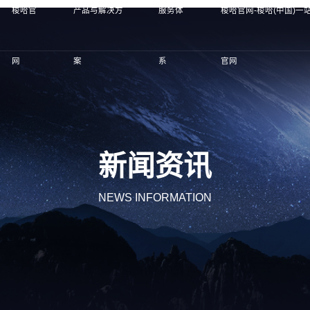
梭哈官
产品与解决方
服务体
梭哈官网-梭哈(中国)一
网
案
系
官网
新闻资讯
NEWS INFORMATION