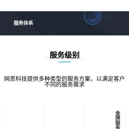
服务体系
服务级别
SERVICE LEVEL
网思科技提供多种类型的服务方案，以满足客户
不同的服务需求
金
牌
服
务