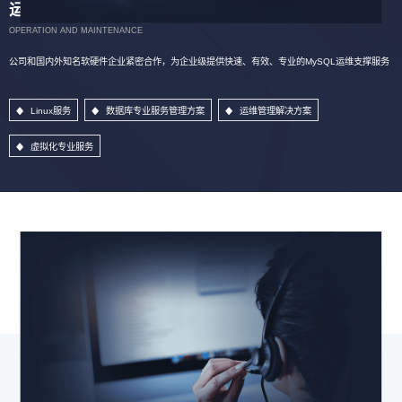
运维服务
OPERATION AND MAINTENANCE
公司和国内外知名软硬件企业紧密合作，为企业级提供快速、有效、专业的MySQL运维支撑服务
Linux服务
数据库专业服务管理方案
运维管理解决方案
虚拟化专业服务