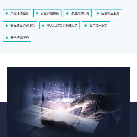
风险评估服务
安全评估服务
渗透测试服务
应急响应服务
等保建设咨询服务
重大活动安全保障服务
安全加固服务
安全培训服务