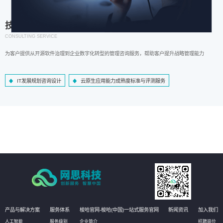
技术咨询服务
CONSULTING SERVICE
为客户提供从开源软件治理到企业数字化转型的管理咨询服务，帮助客户提升战略管理能力
IT发展规划咨询设计
云原生应用能力成熟度标准与评测服务
产品与解决方案
服务体系
梭哈官网-梭哈(中国)一站式服务官网
新闻资讯
加入我们
人工智能
服务级别
企业简介
招聘岗位