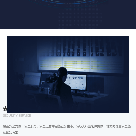
安全服务
SECURITY SERVICE
覆盖安全方案、安全服务、安全运营的完整业务生态，为各大行业客户提供一站式的信息安全整
体解决方案