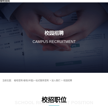
梭哈官网
校园招聘
CAMPUS RECRUITMENT
当前位置：
梭哈官网-梭哈(中国)一站式服务官网
>
加入我们
>
校园招聘
校招职位
SCHOOL RECRUITMENT POSITION