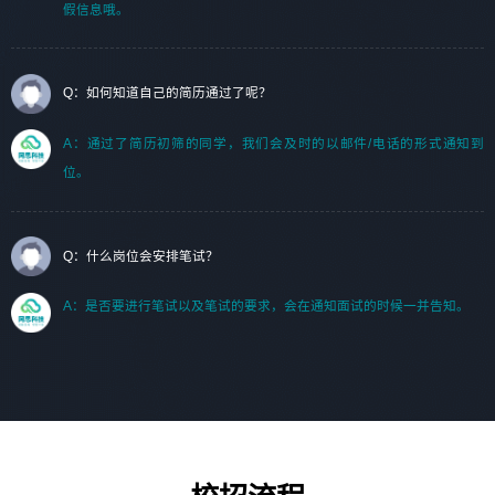
假信息哦。
Q：如何知道自己的简历通过了呢？
A：通过了简历初筛的同学，我们会及时的以邮件/电话的形式通知到
位。
Q：什么岗位会安排笔试？
A：是否要进行笔试以及笔试的要求，会在通知面试的时候一并告知。