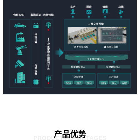
产品优势
PRODUCT ADVANTAGES