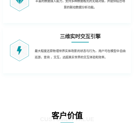
丰富的数据接入能力，支持多种数据格式的无缝对接，并提供结合场
景的联动数据分析功能。
三维实时交互引擎
最大程度还原物理世界实体场景的状态与行为，用户可在模型中自由
巡游，查询 ，交互，远超真实世界的交互体验和效率。
客户价值
CUSTOMER VALUE