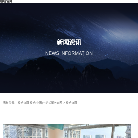
梭哈官网
新闻资讯
NEWS INFORMATION
当前位置：
梭哈官网-梭哈(中国)一站式服务官网
>
梭哈官网