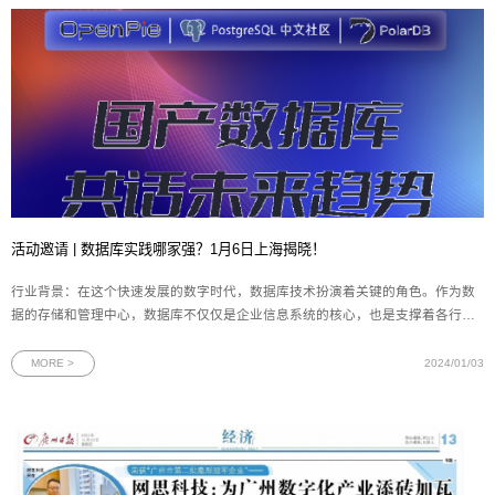
活动邀请 | 数据库实践哪家强？1月6日上海揭晓！
行业背景：在这个快速发展的数字时代，数据库技术扮演着关键的角色。作为数
据的存储和管理中心，数据库不仅仅是企业信息系统的核心，也是支撑着各行各
业的重要基石。国产数据库在过去几年中取得了可喜的发展成果，越来越多的企
业开始选择使用国产数据库，以满足不断增长的数据需求。国产数据库通过持续
MORE >
2024/01/03
创新和技术升级，逐渐