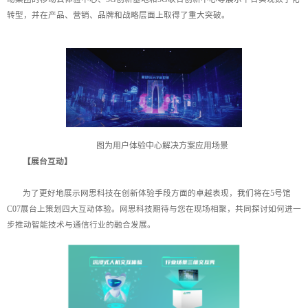
转型，并在产品、营销、品牌和战略层面上取得了重大突破。
图为用户体验中心解决方案应用场景
【展台互动】
为了更好地展示网思科技在创新体验手段方面的卓越表现，我们将在5号馆
C07展台上策划四大互动体验。网思科技期待与您在现场相聚，共同探讨如何进一
步推动智能技术与通信行业的融合发展。