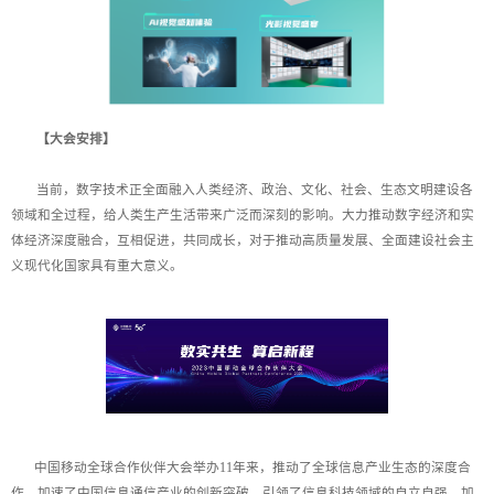
【大会安排】
当前，数字技术正全面融入人类经济、政治、文化、社会、生态文明建设各
领域和全过程，给人类生产生活带来广泛而深刻的影响。大力推动数字经济和实
体经济深度融合，互相促进，共同成长，对于推动高质量发展、全面建设社会主
义现代化国家具有重大意义。
中国移动全球合作伙伴大会举办11年来，推动了全球信息产业生态的深度合
作，加速了中国信息通信产业的创新突破，引领了信息科技领域的自立自强，加