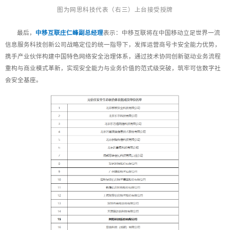
图为网思科技代表（右三）上台接受授牌
最后，
中移互联庄仁峰副总经理
表示：中移互联将在中国移动立足世界一流
信息服务科技创新公司战略定位的统一指导下，发挥运营商号卡安全能力优势，
携手产业伙伴构建中国特色网络安全治理体系，通过技术协同创新驱动业务流程
重构与商业模式革新，实现安全能力与业务价值的范式级突破，筑牢可信数字社
会安全基座。