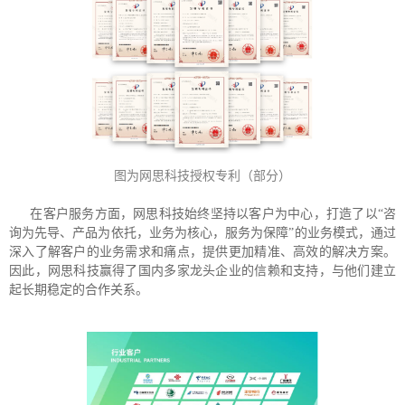
图为网思科技授权专利（部分）
在客户服务方面，网思科技始终坚持以客户为中心，打造了以“咨
询为先导、产品为依托，业务为核心，服务为保障”的业务模式，通过
深入了解客户的业务需求和痛点，提供更加精准、高效的解决方案。
因此，网思科技赢得了国内多家龙头企业的信赖和支持，与他们建立
起长期稳定的合作关系。