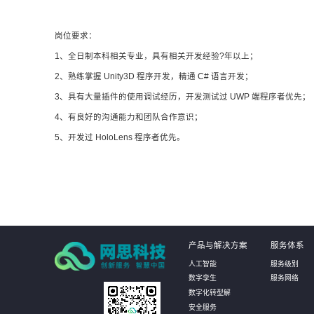
岗位要求：
1、全日制本科相关专业，具有相关开发经验?年以上；
2、熟练掌握 Unity3D 程序开发，精通 C# 语言开发；
3、具有大量插件的使用调试经历，开发测试过 UWP 端程序者优先；
4、有良好的沟通能力和团队合作意识；
5、开发过 HoloLens 程序者优先。
产品与解决方案
服务体系
人工智能
服务级别
数字孪生
服务网络
数字化转型解
安全服务