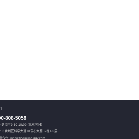
们
00-808-5058
到周五9:30-18:00 (北京时间）
州市黄埔区科学大道18号芯大厦B2栋1-2层
合作: marketing@site-guy.com