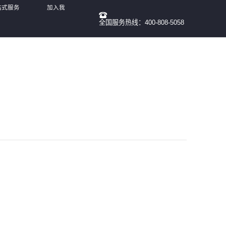
站式服务
加入我
全国服务热线：400-808-5058
们