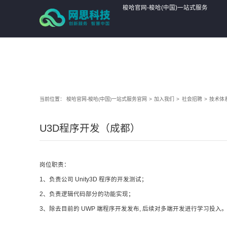
梭哈官网
梭哈官网-梭哈(中国)一站式服务
官网
当前位置：
梭哈官网-梭哈(中国)一站式服务官网
>
加入我们
>
社会招聘
>
技术体
U3D程序开发（成都）
岗位职责：
1、负责公司 Unity3D 程序的开发测试；
2、负责逻辑代码部分的功能实现；
3、除去目前的 UWP 端程序开发发布, 后续对多端开发进行学习投入