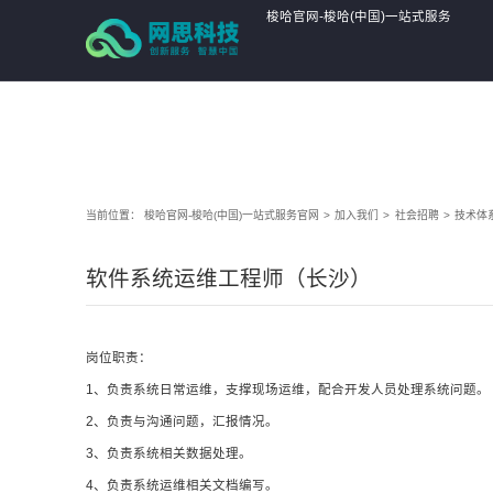
梭哈官网
梭哈官网-梭哈(中国)一站式服务
官网
当前位置：
梭哈官网-梭哈(中国)一站式服务官网
>
加入我们
>
社会招聘
>
技术体
软件系统运维工程师（长沙）
岗位职责：
1、负责系统日常运维，支撑现场运维，配合开发人员处理系统问题。
2、负责与沟通问题，汇报情况。
3、负责系统相关数据处理。
4、负责系统运维相关文档编写。